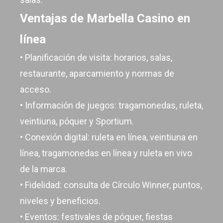
Ventajas de Marbella Casino en
línea
• Planificación de visita: horarios, salas,
restaurante, aparcamiento y normas de
acceso.
• Información de juegos: tragamonedas, ruleta,
veintiuna, póquer y Sportium.
• Conexión digital: ruleta en línea, veintiuna en
línea, tragamonedas en línea y ruleta en vivo
de la marca.
• Fidelidad: consulta de Círculo Winner, puntos,
niveles y beneficios.
• Eventos: festivales de póquer, fiestas