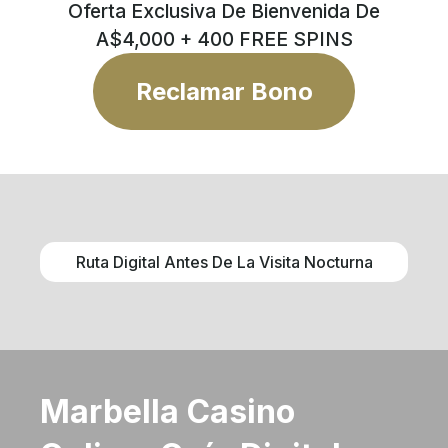
Oferta Exclusiva De Bienvenida De
A$4,000 + 400 FREE SPINS
Reclamar Bono
Ruta Digital Antes De La Visita Nocturna
Marbella Casino