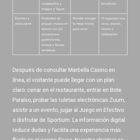
cumpleaños y
beneficios
Amigos y Tapas
Eventos y
Festivales de
Permite escoger
Al organizar una
restaurante
póquer, música en
la mejor noche
cena, evento,
directo con DJ,
para venir
torneo o
actuaciones,
celebración
gastronomía,
terraza y fiestas
temáticas
Después de consultar Marbella Casino en
línea, el visitante puede llegar con un plan
claro: cenar en el restaurante, entrar en Bote
Paraíso, probar las ruletas electrónicas Zuum,
asistir a un evento, jugar al Juego en Efectivo
o disfrutar de Sportium. La información digital
reduce dudas y facilita una experiencia más
fluida en el casino físico. Nuestro objetivo es