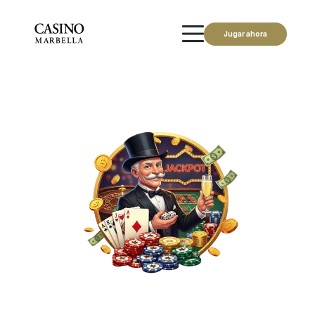
Jugar ahora