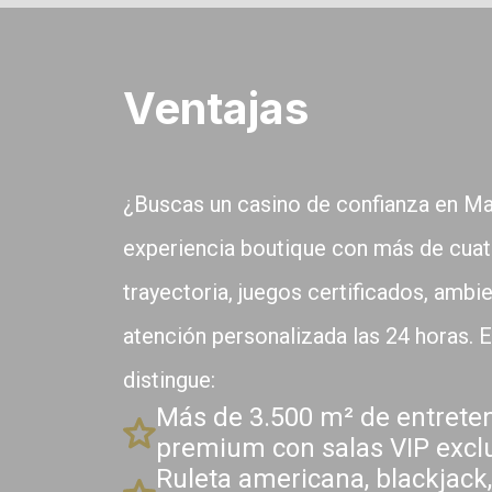
Ventajas
¿Buscas un casino de confianza en M
experiencia boutique con más de cua
trayectoria, juegos certificados, ambi
atención personalizada las 24 horas. 
distingue:
Más de 3.500 m² de entrete
premium con salas VIP excl
Ruleta americana, blackjack