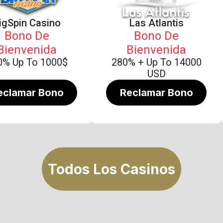
igSpin Casino
Las Atlantis
Bono De
Bono De
Bienvenida
Bienvenida
0% Up To 1000$
280% + Up To 14000
USD
eclamar Bono
Reclamar Bono
Todos Los Casinos