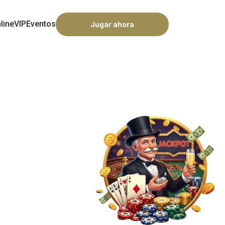
line
VIP
Eventos
Jugar ahora