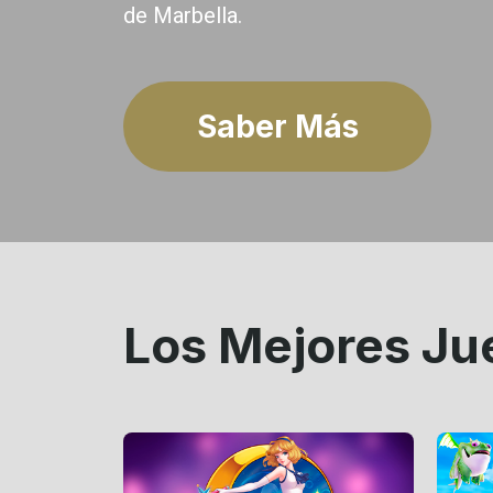
de Marbella.
Saber Más
Los Mejores Ju