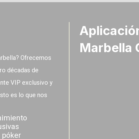
Aplicació
Marbella 
arbella? Ofrecemos
tro décadas de
ente VIP exclusivo y
Esto es lo que nos
nimiento
usivas
, póker