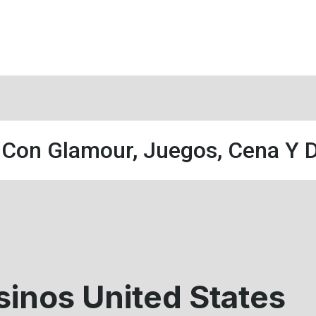
Con Glamour, Juegos, Cena Y 
sinos
United States