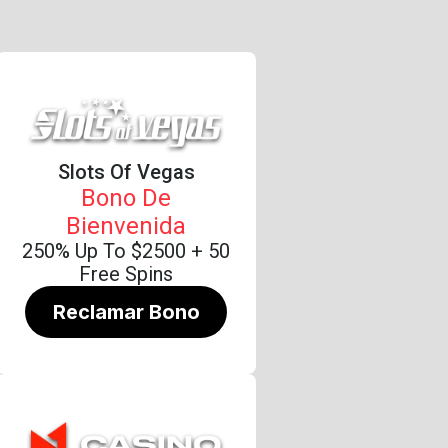
Slots Of Vegas
Bono De
Bienvenida
250% Up To $2500 + 50
Free Spins
Reclamar Bono