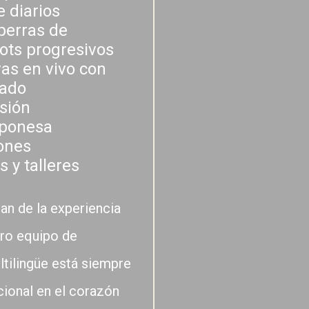
 diarios
perras de
ots progresivos
as en vivo con
cado
sión
aponesa
iones
 y talleres
an de la experiencia
tro equipo de
ltilingüe está siempre
cional en el corazón