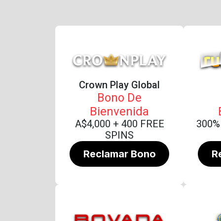
Crown Play Global
Bono De
Bienvenida
A$4,000 + 400 FREE
300% 
SPINS
Reclamar Bono
R