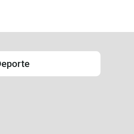
Deporte