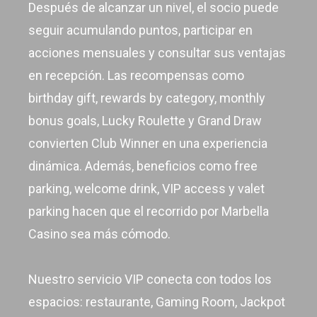
Después de alcanzar un nivel, el socio puede
seguir acumulando puntos, participar en
acciones mensuales y consultar sus ventajas
en recepción. Las recompensas como
birthday gift, rewards by category, monthly
bonus goals, Lucky Roulette y Grand Draw
convierten Club Winner en una experiencia
dinámica. Además, beneficios como free
parking, welcome drink, VIP access y valet
parking hacen que el recorrido por Marbella
Casino sea más cómodo.
Nuestro servicio VIP conecta con todos los
espacios: restaurante, Gaming Room, Jackpot