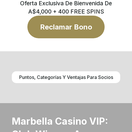
Oferta Exclusiva De Bienvenida De
A$4,000 + 400 FREE SPINS
Reclamar Bono
Puntos, Categorías Y Ventajas Para Socios
Marbella Casino VIP: