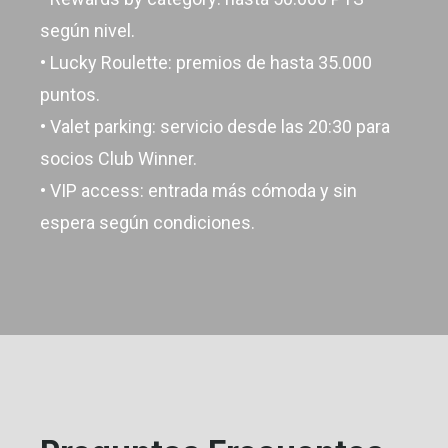
según nivel.
• Lucky Roulette: premios de hasta 35.000
puntos.
• Valet parking: servicio desde las 20:30 para
socios Club Winner.
• VIP access: entrada más cómoda y sin
espera según condiciones.